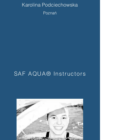
Karolina Podciechowska
Poznań
SAF AQUA® Instructors