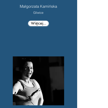
Małgorzata Kamińska
Gliwice
Więcej...