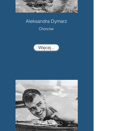
Aleksandra Dymarz
Chorzów
Więcej...