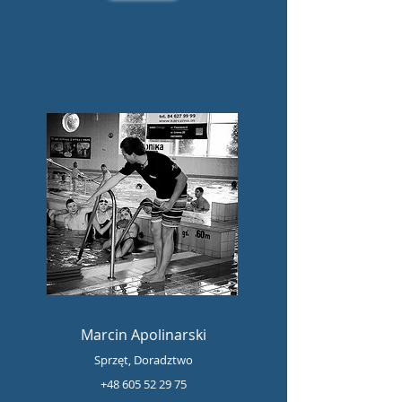
Marcin Apolinarski
Sprzęt, Doradztwo
+48 605 52 29 75