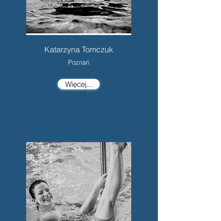
Katarzyna Tomczuk
Poznań
Więcej...