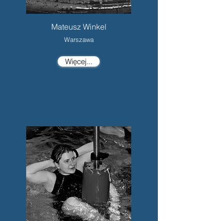
Mateusz Winkel
Warszawa
Więcej...