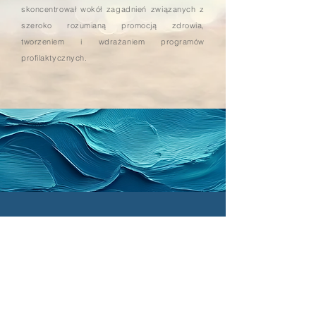
skoncentrował wokół zagadnień związanych z
szeroko rozumianą promocją zdrowia,
tworzeniem i wdrażaniem programów
profilaktycznych.