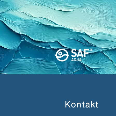
Kontakt