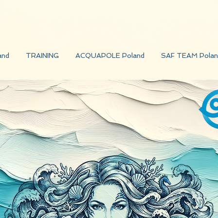
and
TRAINING
ACQUAPOLE Poland
SAF TEAM Polan