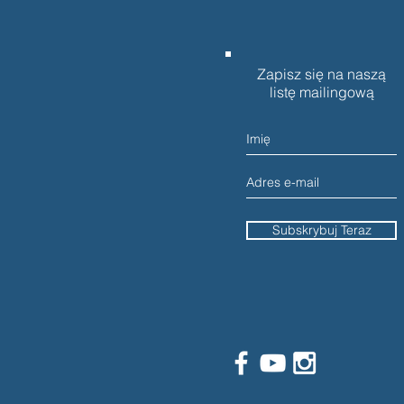
Zapisz się na naszą
listę mailingową
Subskrybuj Teraz