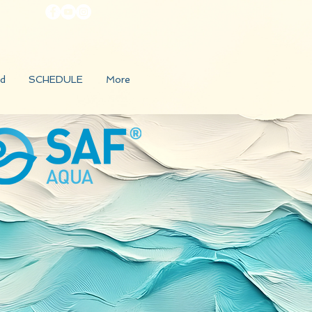
d
SCHEDULE
More